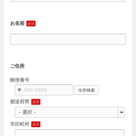
お名前
ご住所
郵便番号
住所検索
都道府県
市区町村