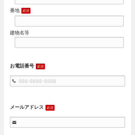
番地
建物名等
お電話番号
メールアドレス