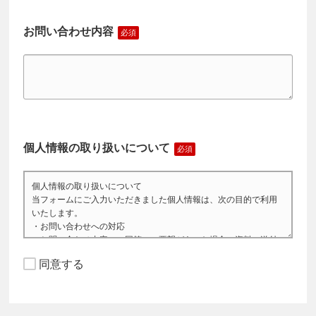
お問い合わせ内容
個人情報の取り扱いについて
同意する