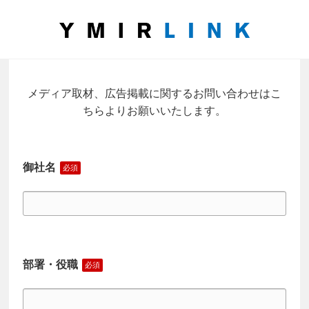
メディア取材、広告掲載に関するお問い合わせはこ
ちらよりお願いいたします。
御社名
部署・役職