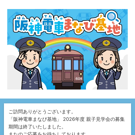
ご訪問ありがとうございます。
「阪神電車まなび基地」 2026年度 親子見学会の募集
期間は終了いたしました。
またのご応募をお待ちしております。