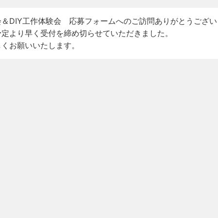
＆DIY工作体験会 応募フォームへのご訪問ありがとうござい
予定より早く受付を締め切らせていただきました。
しくお願いいたします。