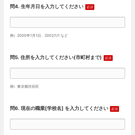
生年月日を入力してください
例）2000年1月1日、2002/1/1 など
住所を入力してください(市町村まで)
例）東京都渋谷区
現在の職業[学校名] を入力してください