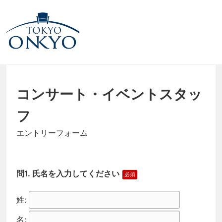
コンサート・イベントスタッ
フ
エントリーフォーム
氏名を入力してください