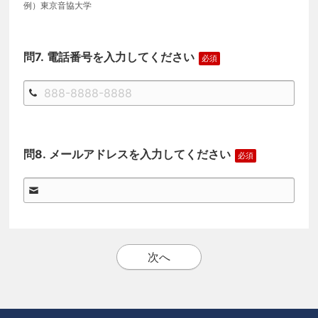
例）東京⾳協⼤学
電話番号を入力してください
メールアドレスを入力してください
次へ