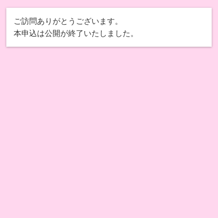
ご訪問ありがとうございます。
本申込は公開が終了いたしました。