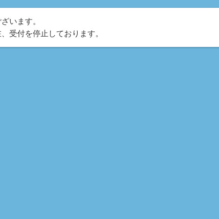
ございます。
在、受付を停止しております。