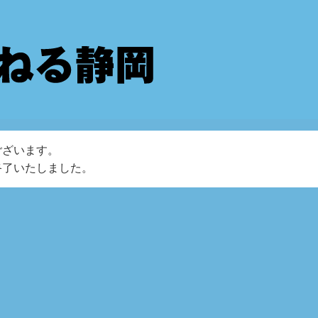
ございます。
終了いたしました。